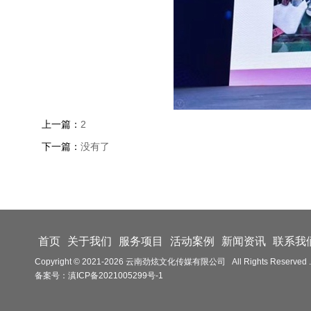
上一篇：
2
下一篇：
没有了
首页
关于我们
服务项目
活动案例
新闻资讯
联系我
Copyright © 2021-
2026
云南劲炫文化传媒有限公司 All Rights Reserved .
备案号：
滇ICP备2021005299号-1