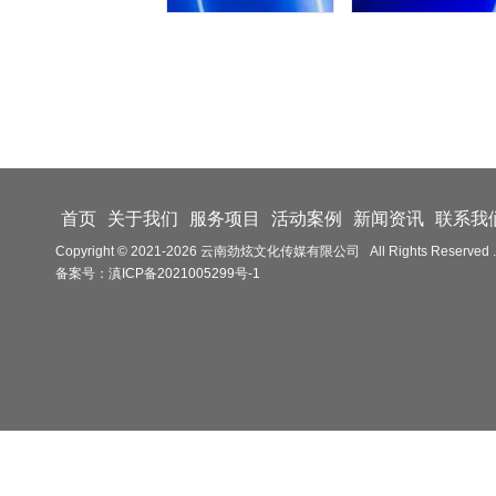
首页
关于我们
服务项目
活动案例
新闻资讯
联系我
Copyright © 2021-
2026
云南劲炫文化传媒有限公司 All Rights Reserved .
备案号：
滇ICP备2021005299号-1